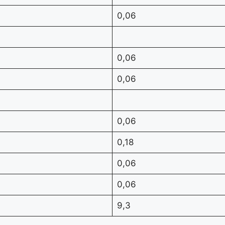
0,06
0,06
0,06
0,06
0,18
0,06
0,06
9,3