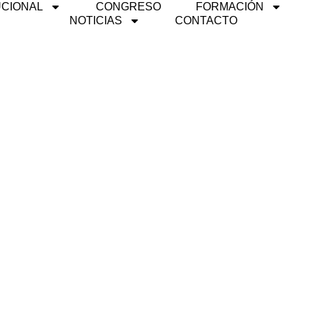
UCIONAL
CONGRESO
FORMACIÓN
NOTICIAS
CONTACTO