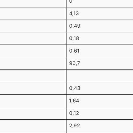
0
4,13
0,49
0,18
0,61
90,7
0,43
1,64
0,12
2,92