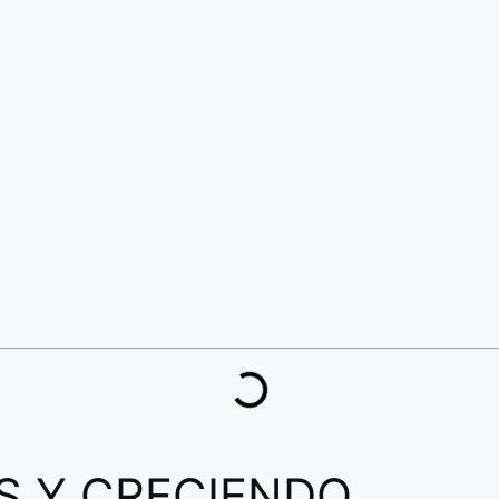
S Y CRECIENDO