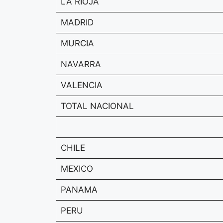
LA RIOJA
MADRID
MURCIA
NAVARRA
VALENCIA
TOTAL NACIONAL
CHILE
MEXICO
PANAMA
PERU