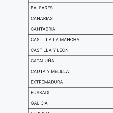
BALEARES
CANARIAS
CANTABRIA
CASTILLA LA MANCHA
CASTILLA Y LEON
CATALUÑA
CAUTA Y MELILLA
EXTREMADURA
EUSKADI
GALICIA