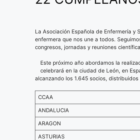
La Asociación Española de Enfermería y S
enfermera que nos une a todos. Seguimos 
congresos, jornadas y reuniones científica
Este próximo año abordamos la real
celebrará en la ciudad de León, en Esp
alcanzando los 1.645 socios, distribuidos
CCAA
ANDALUCIA
ARAGON
ASTURIAS