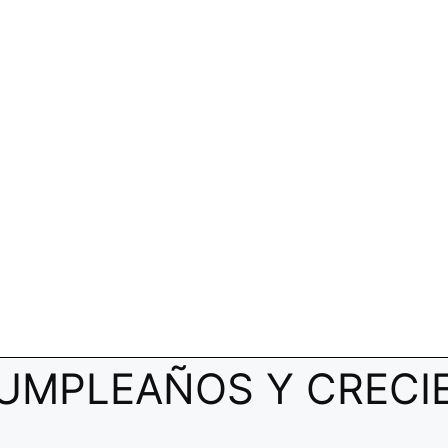
CUMPLEAÑOS Y CRECI