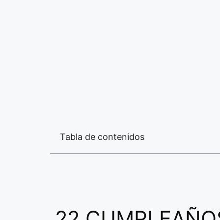
Tabla de contenidos
22 CUMPLEAÑO