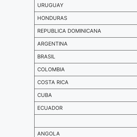
URUGUAY
HONDURAS
REPUBLICA DOMINICANA
ARGENTINA
BRASIL
COLOMBIA
COSTA RICA
CUBA
ECUADOR
ANGOLA