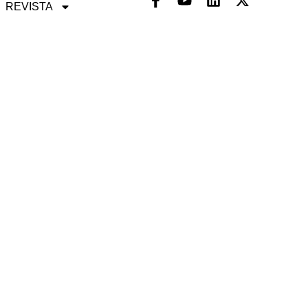
REVISTA