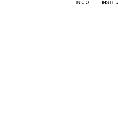
INICIO
INSTIT