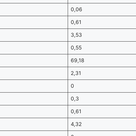
0,06
0,61
3,53
0,55
69,18
2,31
0
0,3
0,61
4,32