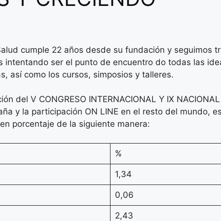
alud cumple 22 años desde su fundación y seguimos tra
intentando ser el punto de encuentro do todas las ide
s, así como los cursos, simposios y talleres.
ización del V CONGRESO INTERNACIONAL Y IX NACIONA
aña y la participación ON LINE en el resto del mundo, e
 en porcentaje de la siguiente manera:
%
1,34
0,06
2,43