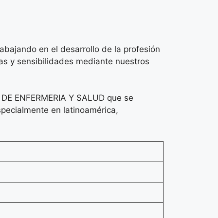
bajando en el desarrollo de la profesión
as y sensibilidades mediante nuestros
L DE ENFERMERIA Y SALUD que se
specialmente en latinoamérica,