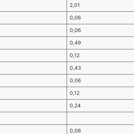
2,01
0,06
0,06
0,49
0,12
0,43
0,06
0,12
0,24
0,06