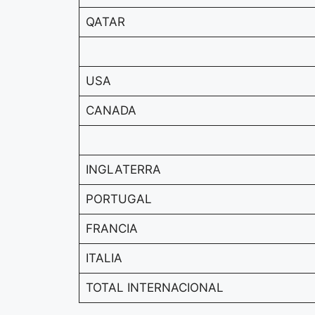
QATAR
USA
CANADA
INGLATERRA
PORTUGAL
FRANCIA
ITALIA
TOTAL INTERNACIONAL