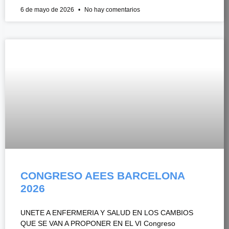
6 de mayo de 2026
No hay comentarios
CONGRESO AEES BARCELONA
2026
UNETE A ENFERMERIA Y SALUD EN LOS CAMBIOS
QUE SE VAN A PROPONER EN EL VI Congreso