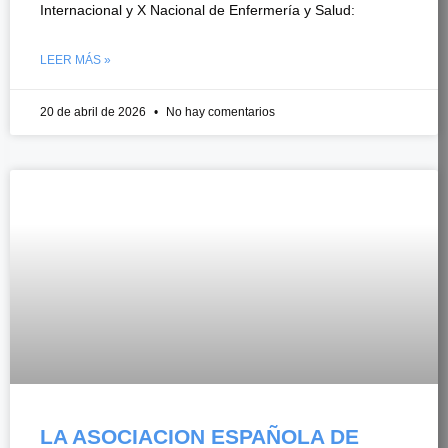
Internacional y X Nacional de Enfermería y Salud:
LEER MÁS »
20 de abril de 2026
No hay comentarios
LA ASOCIACION ESPAÑOLA DE