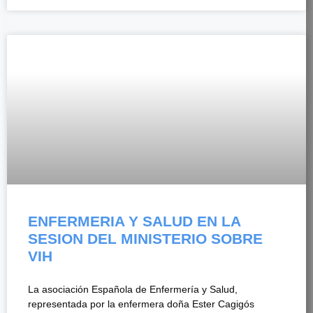
ENFERMERIA Y SALUD EN LA
SESION DEL MINISTERIO SOBRE
VIH
La asociación Española de Enfermería y Salud,
representada por la enfermera doña Ester Cagigós