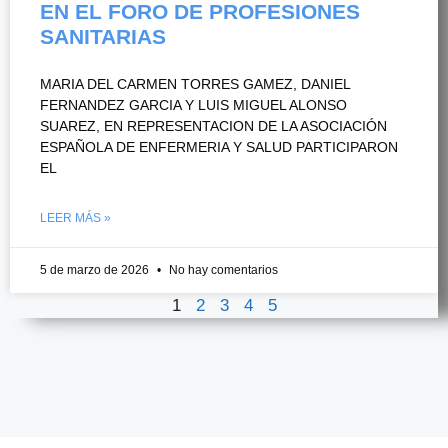
EN EL FORO DE PROFESIONES
SANITARIAS
MARIA DEL CARMEN TORRES GAMEZ, DANIEL
FERNANDEZ GARCIA Y LUIS MIGUEL ALONSO
SUAREZ, EN REPRESENTACION DE LA ASOCIACIÓN
ESPAÑOLA DE ENFERMERIA Y SALUD PARTICIPARON
EL
LEER MÁS »
5 de marzo de 2026
No hay comentarios
1
2
3
4
5