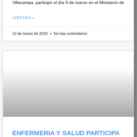
Villacampa, participó el día 9 de marzo en el Ministerio de
LEER MÁS »
12 de marzo de 2026
No hay comentarios
ENFERMERIA Y SALUD PARTICIPA