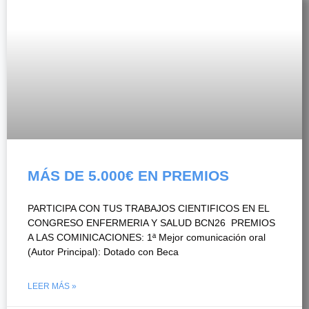
MÁS DE 5.000€ EN PREMIOS
PARTICIPA CON TUS TRABAJOS CIENTIFICOS EN EL
CONGRESO ENFERMERIA Y SALUD BCN26 PREMIOS
A LAS COMINICACIONES: 1ª Mejor comunicación oral
(Autor Principal): Dotado con Beca
LEER MÁS »