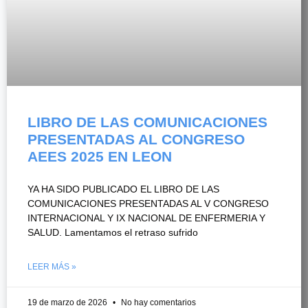
LIBRO DE LAS COMUNICACIONES
PRESENTADAS AL CONGRESO
AEES 2025 EN LEON
YA HA SIDO PUBLICADO EL LIBRO DE LAS
COMUNICACIONES PRESENTADAS AL V CONGRESO
INTERNACIONAL Y IX NACIONAL DE ENFERMERIA Y
SALUD. Lamentamos el retraso sufrido
LEER MÁS »
19 de marzo de 2026
No hay comentarios