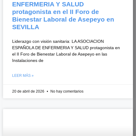
ENFERMERIA Y SALUD
protagonista en el II Foro de
Bienestar Laboral de Asepeyo en
SEVILLA
Liderazgo con visión sanitaria: LA ASOCIACION
ESPAÑOLA DE ENFERMERIA Y SALUD protagonista en
el II Foro de Bienestar Laboral de Asepeyo en las
Instalaciones de
LEER MÁS »
20 de abril de 2026
No hay comentarios