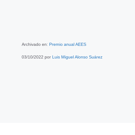
Archivado en:
Premio anual AEES
03/10/2022
por
Luis Miguel Alonso Suárez