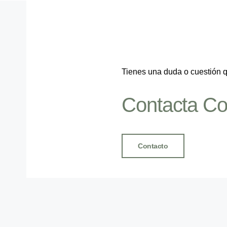
Tienes una duda o cuestión 
Contacta Co
Contacto