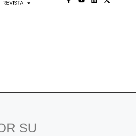
REVISTA
OR SU