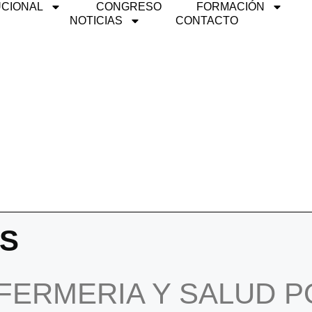
UCIONAL
CONGRESO
FORMACIÓN
NOTICIAS
CONTACTO
ES
FERMERIA Y SALUD P