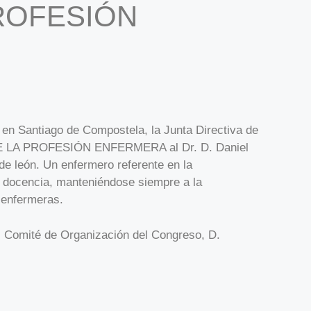
ROFESIÓN
 Santiago de Compostela, la Junta Directiva de
 LA PROFESIÓN ENFERMERA al Dr. D. Daniel
de león. Un enfermero referente en la
la docencia, manteniéndose siempre a la
 enfermeras.
el Comité de Organización del Congreso, D.