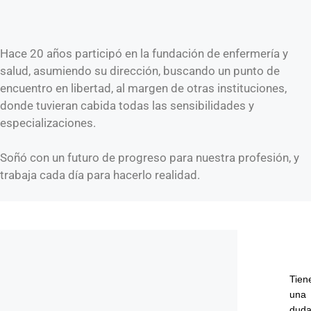
Hace 20 años participó en la fundación de enfermería y
salud, asumiendo su dirección, buscando un punto de
encuentro en libertad, al margen de otras instituciones,
donde tuvieran cabida todas las sensibilidades y
especializaciones.
Soñó con un futuro de progreso para nuestra profesión, y
trabaja cada día para hacerlo realidad.
Tien
una
dud