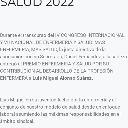
SALUD 2022
Durante el transcurso del IV CONGRESO INTERNACIONAL
Y VII NACIONAL DE ENFERMERIA Y SALUD: MÁS
ENFERMERIA, MÁS SALUD, la junta directiva de la
asociación con su Secretario, Daniel Fernández, a la cabeza
entregó el PREMIO ENFERMERIA Y SALUD POR SU
CONTRIBUCIÓN AL DESARROLLO DE LA PROFESIÓN
ENFERMERA a
Luis Miguel Alonso Suárez.
Luis Miguel en su juventud luchó por la enfermería y el
conjunto de nuestro modelo de salud desde un enfoque
laboral asumiendo las máximas responsabilidades en el
ámbito sindical.