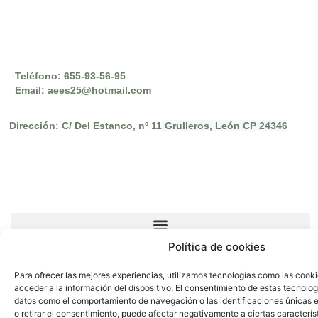
Teléfono: 655-93-56-95
Email: aees25@hotmail.com
Dirección: C/ Del Estanco, nº 11
Grulleros, León CP 24346
Política de cookies
Para ofrecer las mejores experiencias, utilizamos tecnologías como las cook
acceder a la información del dispositivo. El consentimiento de estas tecnolog
datos como el comportamiento de navegación o las identificaciones únicas en
o retirar el consentimiento, puede afectar negativamente a ciertas caracterís