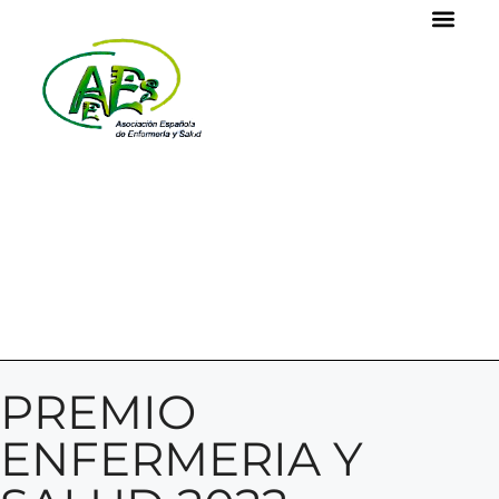
PREMIO
ENFERMERIA Y