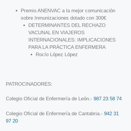
Premio ANENVAC a la mejor comunicación
sobre Inmunizaciones dotado con 300€
DETERMINANTES DEL RECHAZO
VACUNAL EN VIAJEROS
INTERNACIONALES: IMPLICACIONES
PARA LA PRÁCTICA ENFERMERA
Rocío López López
PATROCINADORES:
Colegio Oficial de Enfermería de León.-
987 23 58 74
Colegio Oficial de Enfermería de Cantabria.-
942 31
97 20