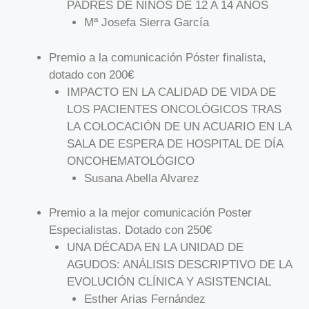
PADRES DE NIÑOS DE 12 A 14 AÑOS
Mª Josefa Sierra García
Premio a la comunicación Póster finalista,
dotado con 200€
IMPACTO EN LA CALIDAD DE VIDA DE
LOS PACIENTES ONCOLÓGICOS TRAS
LA COLOCACIÓN DE UN ACUARIO EN LA
SALA DE ESPERA DE HOSPITAL DE DÍA
ONCOHEMATOLÓGICO
Susana Abella Alvarez
Premio a la mejor comunicación Poster
Especialistas. Dotado con 250€
UNA DÉCADA EN LA UNIDAD DE
AGUDOS: ANÁLISIS DESCRIPTIVO DE LA
EVOLUCIÓN CLÍNICA Y ASISTENCIAL
Esther Arias Fernández