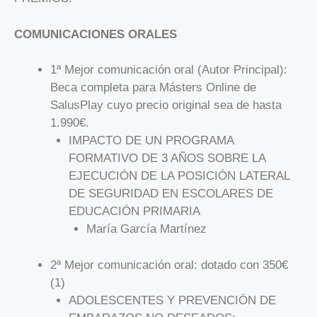
COMUNICACIONES ORALES
1ª Mejor comunicación oral (Autor Principal):
Beca completa para Másters Online de
SalusPlay cuyo precio original sea de hasta
1.990€.
IMPACTO DE UN PROGRAMA
FORMATIVO DE 3 AÑOS SOBRE LA
EJECUCIÓN DE LA POSICIÓN LATERAL
DE SEGURIDAD EN ESCOLARES DE
EDUCACIÓN PRIMARIA
María García Martínez
2ª Mejor comunicación oral: dotado con 350€
(1)
ADOLESCENTES Y PREVENCIÓN DE