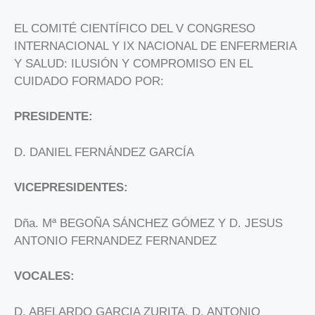
EL COMITÉ CIENTÍFICO DEL V CONGRESO
INTERNACIONAL Y IX NACIONAL DE ENFERMERIA
Y SALUD: ILUSIÓN Y COMPROMISO EN EL
CUIDADO FORMADO POR:
PRESIDENTE:
D. DANIEL FERNÁNDEZ GARCÍA
VICEPRESIDENTES:
Dña. Mª BEGOÑA SÁNCHEZ GÓMEZ Y D. JESUS
ANTONIO FERNANDEZ FERNANDEZ
VOCALES:
D. ABELARDO GARCIA ZURITA, D, ANTONIO