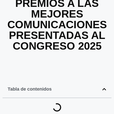
PREMIOS A LAS
MEJORES
COMUNICACIONES
PRESENTADAS AL
CONGRESO 2025
Tabla de contenidos