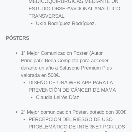
MÉDICOQUIRÚRGICAS MEDIANTE UN
ESTUDIO OBSERVACIONAL ANALÍTICO
TRANSVERSAL.
Uxía Rodríguez Rodríguez.
PÓSTERS
1ª Mejor Comunicación Póster (Autor
Principal): Beca Completa para acceder
durante un año a Salusone Premium Plus
valorada en 500€.
DISEÑO DE UNA WEB-APP PARA LA
PREVENCIÓN DE CÁNCER DE MAMA
Claudia Leirós Díaz
2ª Mejor comunicación Póster, dotado con 300€
PERCEPCIÓN DEL RIESGO DE USO
PROBLEMÁTICO DE INTERNET POR LOS