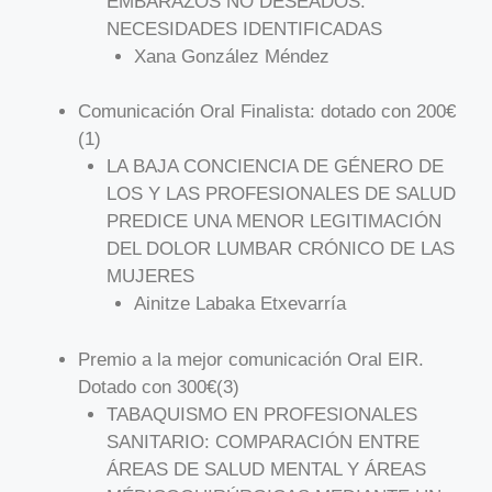
EMBARAZOS NO DESEADOS:
NECESIDADES IDENTIFICADAS
Xana González Méndez
Comunicación Oral Finalista: dotado con 200€
(1)
LA BAJA CONCIENCIA DE GÉNERO DE
LOS Y LAS PROFESIONALES DE SALUD
PREDICE UNA MENOR LEGITIMACIÓN
DEL DOLOR LUMBAR CRÓNICO DE LAS
MUJERES
Ainitze Labaka Etxevarría
Premio a la mejor comunicación Oral EIR.
Dotado con 300€(3)
TABAQUISMO EN PROFESIONALES
SANITARIO: COMPARACIÓN ENTRE
ÁREAS DE SALUD MENTAL Y ÁREAS