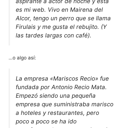
aspirante a actor de noche y esta
es mi web. Vivo en Mairena del
Alcor, tengo un perro que se llama
Firulais y me gusta el rebujito. (Y
las tardes largas con café).
…o algo así:
La empresa «Mariscos Recio» fue
fundada por Antonio Recio Mata.
Empezó siendo una pequeña
empresa que suministraba marisco
a hoteles y restaurantes, pero
poco a poco se ha ido