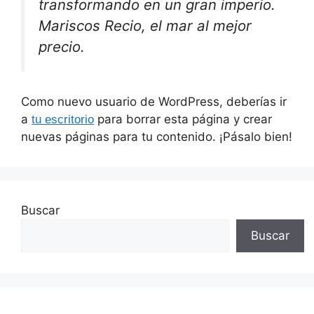
transformando en un gran imperio.
Mariscos Recio, el mar al mejor
precio.
Como nuevo usuario de WordPress, deberías ir
a
para borrar esta página y crear
tu escritorio
nuevas páginas para tu contenido. ¡Pásalo bien!
Buscar
Buscar