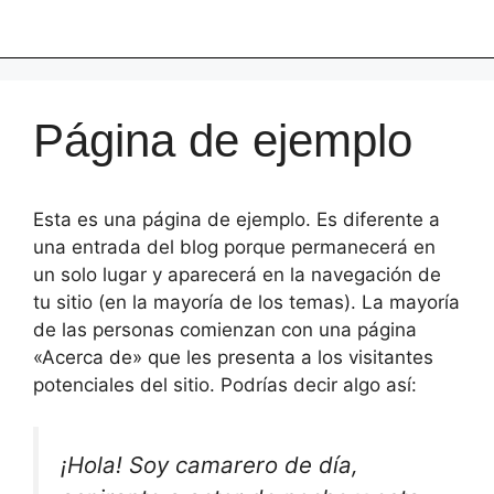
Página de ejemplo
Esta es una página de ejemplo. Es diferente a
una entrada del blog porque permanecerá en
un solo lugar y aparecerá en la navegación de
tu sitio (en la mayoría de los temas). La mayoría
de las personas comienzan con una página
«Acerca de» que les presenta a los visitantes
potenciales del sitio. Podrías decir algo así:
¡Hola! Soy camarero de día,