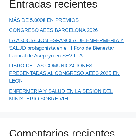
Entradas recientes
MÁS DE 5.000€ EN PREMIOS
CONGRESO AEES BARCELONA 2026
LA ASOCIACION ESPAÑOLA DE ENFERMERIA Y
SALUD protagonista en el II Foro de Bienestar
Laboral de Asepeyo en SEVILLA
LIBRO DE LAS COMUNICACIONES
PRESENTADAS AL CONGRESO AEES 2025 EN
LEON
ENFERMERIA Y SALUD EN LA SESION DEL
MINISTERIO SOBRE VIH
Comentarios recientes