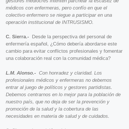
gestores mediocres intenten parchear la escasez de
médicos con enfermeras, pero confío en que el
colectivo enfermero se niegue a participar en una
operación institucional de INTRUSISMO.
C. Sierra.-
Desde la perspectiva del personal de
enfermería español, ¿Cómo debería abordarse este
cambio para evitar conflictos profesionales y fomentar
una colaboración real con la comunidad médica?
L.M. Alonso.-
Con honradez y claridad. Los
profesionales médicos y enfermeras no debemos
entrar al juego de políticos y gestores partidistas.
Debemos centrarnos en lo mejor para la población de
nuestro país, que no deja de ser la prevención y
promoción de la salud y la cobertura de las
necesidades en materia de salud y de cuidados.