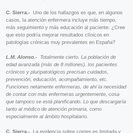
C. Sierra.-
Uno de los hallazgos es que, en algunos
casos, la atención enfermera incluye más tiempo,
más seguimiento y más educación al paciente. ¿Cree
que esto podría mejorar resultados clínicos en
patologías crónicas muy prevalentes en España?
L.M. Alonso.-
Totalmente cierto. La población de
edad avanzada (más de 8 millones), los pacientes
crónicos y pluripatológicos precisan cuidados,
prevención, educación, acompañamiento, etc.
Funciones netamente enfermeras, de ahí la necesidad
de contar con más enfermeras urgentemente, cosa
que tampoco se está planificando. Lo que descargaría
tanto al médico de atención primaria, como
especialmente al ámbito hospitalario.
C. Sierra.-
La evidencia sobre costes es limitada y