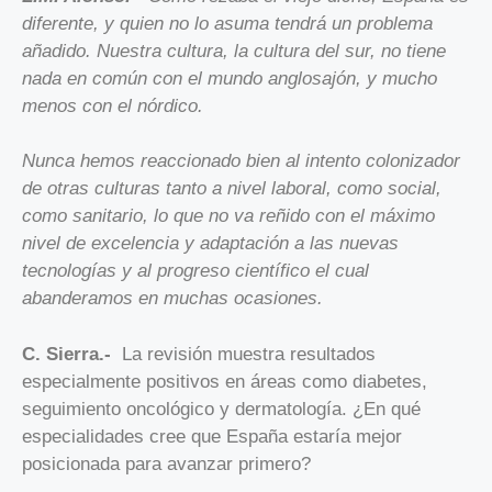
diferente, y quien no lo asuma tendrá un problema
añadido. Nuestra cultura, la cultura del sur, no tiene
nada en común con el mundo anglosajón, y mucho
menos con el nórdico.
Nunca hemos reaccionado bien al intento colonizador
de otras culturas tanto a nivel laboral, como social,
como sanitario, lo que no va reñido con el máximo
nivel de excelencia y adaptación a las nuevas
tecnologías y al progreso científico el cual
abanderamos en muchas ocasiones.
C. Sierra.-
La revisión muestra resultados
especialmente positivos en áreas como diabetes,
seguimiento oncológico y dermatología. ¿En qué
especialidades cree que España estaría mejor
posicionada para avanzar primero?