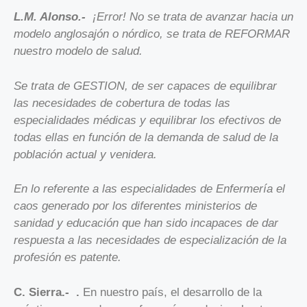
L.M. Alonso.-
¡Error! No se trata de avanzar hacia un
modelo anglosajón o nórdico, se trata de REFORMAR
nuestro modelo de salud.
Se trata de GESTION, de ser capaces de equilibrar
las necesidades de cobertura de todas las
especialidades médicas y equilibrar los efectivos de
todas ellas en función de la demanda de salud de la
población actual y venidera.
En lo referente a las especialidades de Enfermería el
caos generado por los diferentes ministerios de
sanidad y educación que han sido incapaces de dar
respuesta a las necesidades de especialización de la
profesión es patente.
C. Sierra.- .
En nuestro país, el desarrollo de la