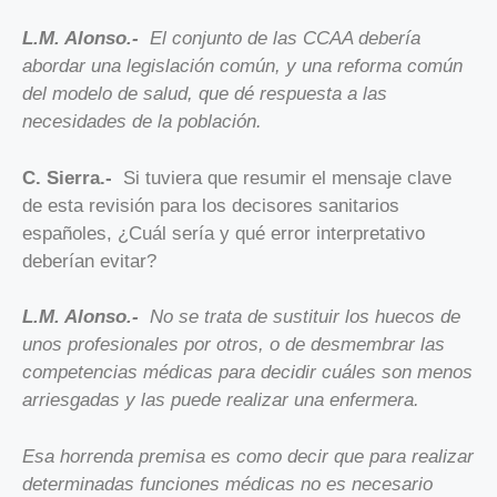
L.M. Alonso.-
El conjunto de las CCAA debería
abordar una legislación común, y una reforma común
del modelo de salud, que dé respuesta a las
necesidades de la población.
C. Sierra.-
Si tuviera que resumir el mensaje clave
de esta revisión para los decisores sanitarios
españoles, ¿Cuál sería y qué error interpretativo
deberían evitar?
L.M. Alonso.-
No se trata de sustituir los huecos de
unos profesionales por otros, o de desmembrar las
competencias médicas para decidir cuáles son menos
arriesgadas y las puede realizar una enfermera.
Esa horrenda premisa es como decir que para realizar
determinadas funciones médicas no es necesario