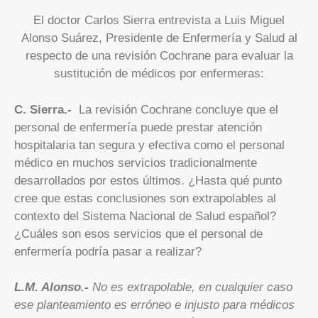
El doctor Carlos Sierra entrevista a Luis Miguel
Alonso Suárez, Presidente de Enfermería y Salud al
respecto de una revisión Cochrane para evaluar la
sustitución de médicos por enfermeras:
C. Sierra.-
La revisión Cochrane concluye que el
personal de enfermería puede prestar atención
hospitalaria tan segura y efectiva como el personal
médico en muchos servicios tradicionalmente
desarrollados por estos últimos. ¿Hasta qué punto
cree que estas conclusiones son extrapolables al
contexto del Sistema Nacional de Salud español?
¿Cuáles son esos servicios que el personal de
enfermería podría pasar a realizar?
L.M. Alonso.-
No es extrapolable, en cualquier caso
ese planteamiento es erróneo e injusto para médicos