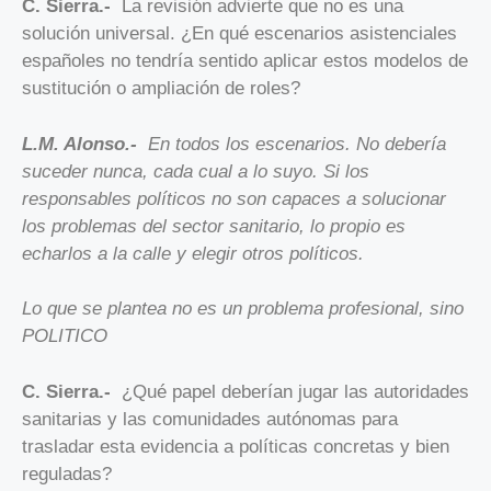
C. Sierra.-
La revisión advierte que no es una
solución universal. ¿En qué escenarios asistenciales
españoles no tendría sentido aplicar estos modelos de
sustitución o ampliación de roles?
L.M. Alonso.-
En todos los escenarios. No debería
suceder nunca, cada cual a lo suyo. Si los
responsables políticos no son capaces a solucionar
los problemas del sector sanitario, lo propio es
echarlos a la calle y elegir otros políticos.
Lo que se plantea no es un problema profesional, sino
POLITICO
C. Sierra.-
¿Qué papel deberían jugar las autoridades
sanitarias y las comunidades autónomas para
trasladar esta evidencia a políticas concretas y bien
reguladas?