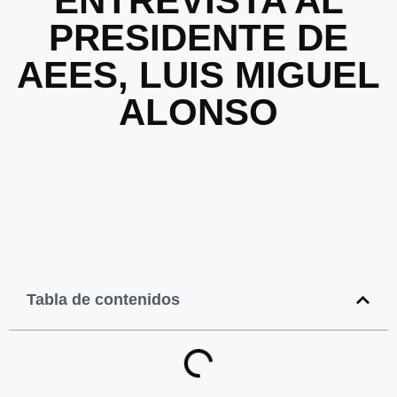
ENTREVISTA AL
PRESIDENTE DE
AEES, LUIS MIGUEL
ALONSO
Tabla de contenidos