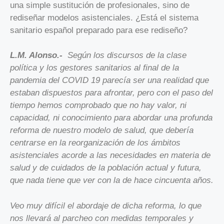
una simple sustitución de profesionales, sino de
rediseñar modelos asistenciales. ¿Está el sistema
sanitario español preparado para ese rediseño?
L.M. Alonso.-
Según los discursos de la clase
política y los gestores sanitarios al final de la
pandemia del COVID 19 parecía ser una realidad que
estaban dispuestos para afrontar, pero con el paso del
tiempo hemos comprobado que no hay valor, ni
capacidad, ni conocimiento para abordar una profunda
reforma de nuestro modelo de salud, que debería
centrarse en la reorganización de los ámbitos
asistenciales acorde a las necesidades en materia de
salud y de cuidados de la población actual y futura,
que nada tiene que ver con la de hace cincuenta años.
Veo muy difícil el abordaje de dicha reforma, lo que
nos llevará al parcheo con medidas temporales y