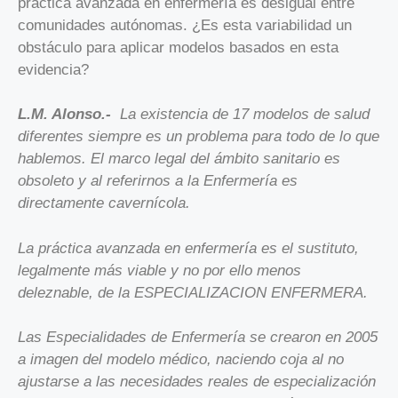
práctica avanzada en enfermería es desigual entre
comunidades autónomas. ¿Es esta variabilidad un
obstáculo para aplicar modelos basados en esta
evidencia?
L.M. Alonso.-
La existencia de 17 modelos de salud
diferentes siempre es un problema para todo de lo que
hablemos. El marco legal del ámbito sanitario es
obsoleto y al referirnos a la Enfermería es
directamente cavernícola.
La práctica avanzada en enfermería es el sustituto,
legalmente más viable y no por ello menos
deleznable, de la ESPECIALIZACION ENFERMERA.
Las Especialidades de Enfermería se crearon en 2005
a imagen del modelo médico, naciendo coja al no
ajustarse a las necesidades reales de especialización