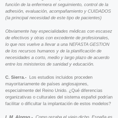
función de la enfermera el seguimiento, control de la
adhesión, evaluación, acompañamiento y CUIDADOS
(la principal necesidad de este tipo de pacientes)
Obviamente hay especialidades médicas con escasez
de efectivos y otras con excedente de profesionales,
lo que nos vuelve a llevar a una NEFASTA GESTION
de los recursos humanos y de la planificación de
necesidades a corto, medio y largo plazo de acuerdo
entre los ministerios de sanidad y educación.
C. Sierra.-
Los estudios incluidos proceden
mayoritariamente de países anglosajones,
especialmente del Reino Unido. ¿Qué diferencias
organizativas o culturales del sistema español podrían
facilitar o dificultar la implantación de estos modelos?
L.M. Alonso.-
Como rezaba el viejo dicho, España es