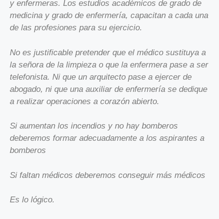
y enfermeras. Los estudios académicos de grado de
medicina y grado de enfermería, capacitan a cada una
de las profesiones para su ejercicio.
No es justificable pretender que el médico sustituya a
la señora de la limpieza o que la enfermera pase a ser
telefonista. Ni que un arquitecto pase a ejercer de
abogado, ni que una auxiliar de enfermería se dedique
a realizar operaciones a corazón abierto.
Si aumentan los incendios y no hay bomberos
deberemos formar adecuadamente a los aspirantes a
bomberos
Si faltan médicos deberemos conseguir más médicos
Es lo lógico.