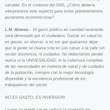
variable. En el contexto del SNS, ¿Cómo debería
interpretarse este aspecto para evitar planteamientos
puramente economicistas?
L.M. Alonso.-
El gasto público en sanidad raramente
será denostado por el ciudadano. Gastar en salud no
es gastar, es ahorrar, a no ser que queramos dejar
que la gente se muera sola en sus casas o la calle sin
recibir asistencia, ni cuidados. No deberíamos perder
nunca ni la UNIVESALIDAD, ni la cobertura completa
de las necesidades en materia de salud y de cuidados
de la población, siempre con la mejor tecnología
disponible y la excelencia profesional de los
trabajadores del sector.
NO ES GASTO, ES INVERSION
Lo que no puede ser es reducir la inversión en