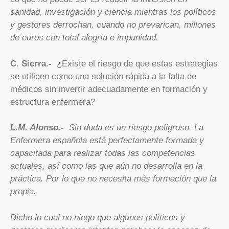
sanidad, investigación y ciencia mientras los políticos
y gestores derrochan, cuando no prevarican, millones
de euros con total alegría e impunidad.
C. Sierra.-
¿Existe el riesgo de que estas estrategias
se utilicen como una solución rápida a la falta de
médicos sin invertir adecuadamente en formación y
estructura enfermera?
L.M. Alonso.-
Sin duda es un riesgo peligroso. La
Enfermera española está perfectamente formada y
capacitada para realizar todas las competencias
actuales, así como las que aún no desarrolla en la
práctica. Por lo que no necesita más formación que la
propia.
Dicho lo cual no niego que algunos políticos y