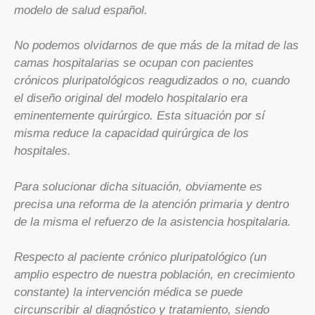
modelo de salud español.
No podemos olvidarnos de que más de la mitad de las
camas hospitalarias se ocupan con pacientes
crónicos pluripatológicos reagudizados o no, cuando
el diseño original del modelo hospitalario era
eminentemente quirúrgico. Esta situación por sí
misma reduce la capacidad quirúrgica de los
hospitales.
Para solucionar dicha situación, obviamente es
precisa una reforma de la atención primaria y dentro
de la misma el refuerzo de la asistencia hospitalaria.
Respecto al paciente crónico pluripatológico (un
amplio espectro de nuestra población, en crecimiento
constante) la intervención médica se puede
circunscribir al diagnóstico y tratamiento, siendo