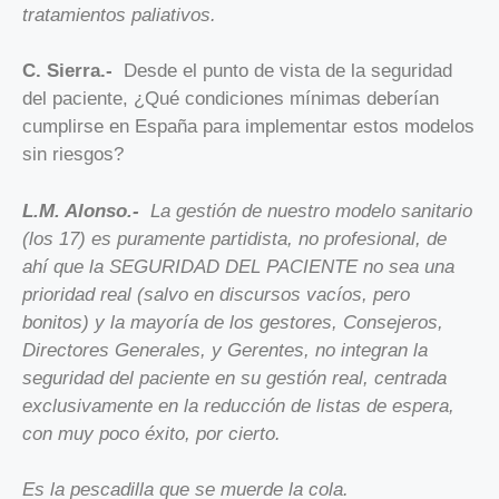
tratamientos paliativos.
C. Sierra.-
Desde el punto de vista de la seguridad
del paciente, ¿Qué condiciones mínimas deberían
cumplirse en España para implementar estos modelos
sin riesgos?
L.M. Alonso.-
La gestión de nuestro modelo sanitario
(los 17) es puramente partidista, no profesional, de
ahí que la SEGURIDAD DEL PACIENTE no sea una
prioridad real (salvo en discursos vacíos, pero
bonitos) y la mayoría de los gestores, Consejeros,
Directores Generales, y Gerentes, no integran la
seguridad del paciente en su gestión real, centrada
exclusivamente en la reducción de listas de espera,
con muy poco éxito, por cierto.
Es la pescadilla que se muerde la cola.