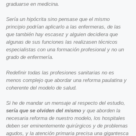
graduarse en medicina.
Sería un hipócrita sino pensase que el mismo
principio podrían aplicarlo a las enfermeras, de las
que también hay escasez y alguien decidiera que
algunas de sus funciones las realizasen técnicos
especialistas con una formación profesional y no un
grado de enfermería.
Redefinir todas las profesiones sanitarias no es
menos complejo que abordar una reforma paulatina y
coherente del modelo de salud.
Si he de mandar un mensaje al respecto del estudio,
sería que se olviden del mismo
y que aborden la
necesaria reforma de nuestro modelo, los hospitales
deben ser eminentemente quirúrgicos y de problemas
agudos, y la atención primaria precisa una gigantesca