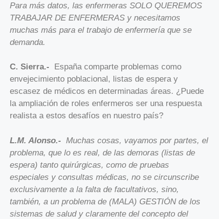
Para más datos, las enfermeras SOLO QUEREMOS
TRABAJAR DE ENFERMERAS y necesitamos
muchas más para el trabajo de enfermería que se
demanda.
C. Sierra.-
España comparte problemas como
envejecimiento poblacional, listas de espera y
escasez de médicos en determinadas áreas. ¿Puede
la ampliación de roles enfermeros ser una respuesta
realista a estos desafíos en nuestro país?
L.M. Alonso.-
Muchas cosas, vayamos por partes, el
problema, que lo es real, de las demoras (listas de
espera) tanto quirúrgicas, como de pruebas
especiales y consultas médicas, no se circunscribe
exclusivamente a la falta de facultativos, sino,
también, a un problema de (MALA) GESTIÓN de los
sistemas de salud y claramente del concepto del