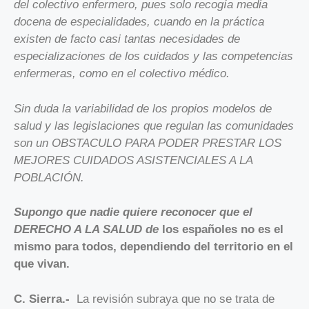
del colectivo enfermero, pues solo recogía media
docena de especialidades, cuando en la práctica
existen de facto casi tantas necesidades de
especializaciones de los cuidados y las competencias
enfermeras, como en el colectivo médico.
Sin duda la variabilidad de los propios modelos de
salud y las legislaciones que regulan las comunidades
son un OBSTACULO PARA PODER PRESTAR LOS
MEJORES CUIDADOS ASISTENCIALES A LA
POBLACIÓN.
Supongo que nadie quiere reconocer que el
DERECHO A LA SALUD de
los españoles no es el
mismo para todos, dependiendo del territorio en el
que vivan.
C. Sierra.-
La revisión subraya que no se trata de